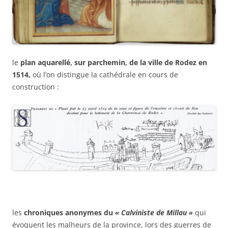
le
plan aquarellé, sur parchemin, de la ville de Rodez en
1514,
où l’on distingue la cathédrale en cours de
construction :
les
chroniques anonymes du
« Calviniste de Millau »
qui
évoquent les malheurs de la province, lors des guerres de