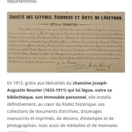
départemental.
En 1913, grâce aux libéralités du
chanoine Joseph-
Augustin Rouvier (1833-1911)
qui lui légua, outre
sa
bibliothèque, son immeuble personnel,
elle installa
définitivement, au cœur du Rodez historique, ses
collections de documents d’archives, d’ouvrages
manuscrits et imprimés, de dessins, d’estampes et de
photographies, mais aussi de médailles et de monnaies