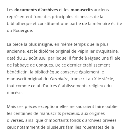
Les
documents d’archives
et les
manuscrits
anciens
représentent l’une des principales richesses de la
bibliothèque et constituent une partie de la mémoire écrite
du Rouergue.
La pièce la plus insigne, en même temps que la plus
ancienne, est le diplôme original de Pépin Ier d’Aquitaine,
daté du 23 août 838, par lequel il fonde à Figeac une filiale
de l’abbaye de Conques. De ce dernier établissement
bénédictin, la bibliothèque conserve également le
manuscrit original du
Cartulaire
, transcrit au XIIe siècle,
tout comme celui d’autres établissements religieux du
diocèse.
Mais ces pièces exceptionnelles ne sauraient faire oublier
les centaines de manuscrits précieux, aux origines
diverses, ainsi que d’importants fonds d’archives privées –
ceux notamment de plusieurs familles rouergates de la