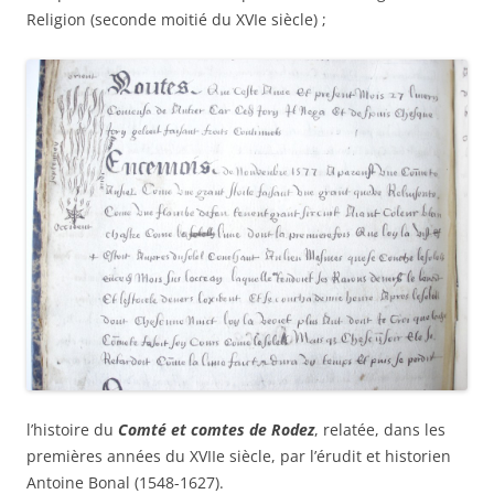
Religion (seconde moitié du XVIe siècle) ;
l’histoire du
Comté et comtes de Rodez
, relatée, dans les
premières années du XVIIe siècle, par l’érudit et historien
Antoine Bonal (1548-1627).