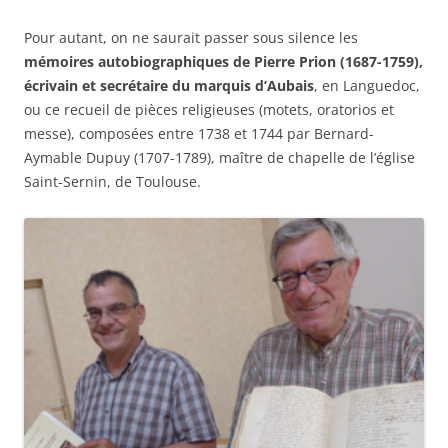
Pour autant, on ne saurait passer sous silence les
mémoires autobiographiques de Pierre Prion (1687-1759),
écrivain et secrétaire du marquis d’Aubais
, en Languedoc,
ou ce recueil de pièces religieuses (motets, oratorios et
messe), composées entre 1738 et 1744 par Bernard-
Aymable Dupuy (1707-1789), maître de chapelle de l’église
Saint-Sernin, de Toulouse.