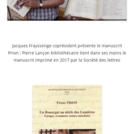
Jacques Frayssenge coprésident présente le manuscrit
Prion ; Pierre Lançon bibliothécaire tient dans ses mains le
manuscrit imprimé en 2017 par la Société des lettres