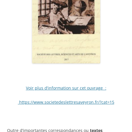
Voir plus d’information sur cet ouvrage :
https://www.societedeslettresaveyron.fr/?cat=15
Outre d’importantes correspondances ou
textes