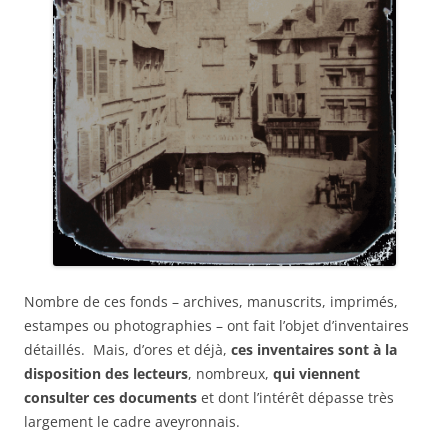
Nombre de ces fonds – archives, manuscrits, imprimés,
estampes ou photographies – ont fait l’objet d’inventaires
détaillés. Mais, d’ores et déjà,
ces inventaires sont à la
disposition des lecteurs
, nombreux,
qui viennent
consulter ces documents
et dont l’intérêt dépasse très
largement le cadre aveyronnais.