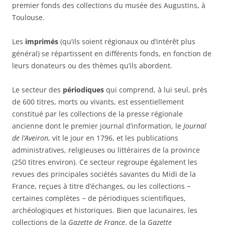
premier fonds des collections du musée des Augustins, à
Toulouse.
Les
imprimés
(qu’ils soient régionaux ou d’intérêt plus
général) se répartissent en différents fonds, en fonction de
leurs donateurs ou des thèmes qu’ils abordent.
Le secteur des
périodiques
qui comprend, à lui seul, près
de 600 titres, morts ou vivants, est essentiellement
constitué par les collections de la presse régionale
ancienne dont le premier journal d’information, le
Journal
de l’Aveiron
, vit le jour en 1796, et les publications
administratives, religieuses ou littéraires de la province
(250 titres environ). Ce secteur regroupe également les
revues des principales sociétés savantes du Midi de la
France, reçues à titre d’échanges, ou les collections −
certaines complètes − de périodiques scientifiques,
archéologiques et historiques. Bien que lacunaires, les
collections de la
Gazette de France
, de la
Gazette