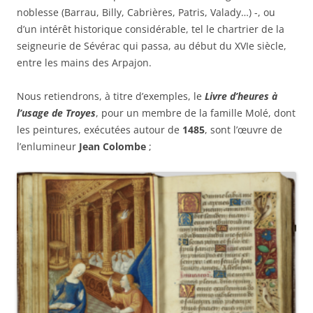
noblesse (Barrau, Billy, Cabrières, Patris, Valady…) -, ou
d’un intérêt historique considérable, tel le chartrier de la
seigneurie de Sévérac qui passa, au début du XVIe siècle,
entre les mains des Arpajon.
Nous retiendrons, à titre d’exemples, le
Livre d’heures à
l’usage de Troyes
, pour un membre de la famille Molé, dont
les peintures, exécutées autour de
1485
, sont l’œuvre de
l’enlumineur
Jean Colombe
;