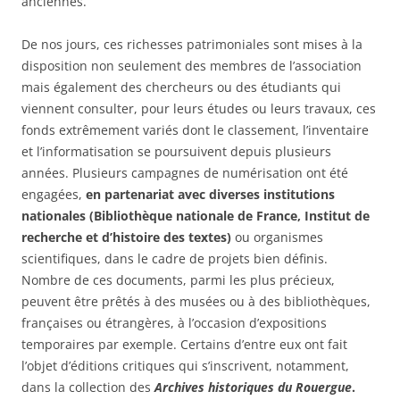
anciennes.
De nos jours, ces richesses patrimoniales sont mises à la
disposition non seulement des membres de l’association
mais également des chercheurs ou des étudiants qui
viennent consulter, pour leurs études ou leurs travaux, ces
fonds extrêmement variés dont le classement, l’inventaire
et l’informatisation se poursuivent depuis plusieurs
années. Plusieurs campagnes de numérisation ont été
engagées,
en partenariat avec diverses institutions
nationales (Bibliothèque nationale de France, Institut de
recherche et d’histoire des textes)
ou organismes
scientifiques, dans le cadre de projets bien définis.
Nombre de ces documents, parmi les plus précieux,
peuvent être prêtés à des musées ou à des bibliothèques,
françaises ou étrangères, à l’occasion d’expositions
temporaires par exemple. Certains d’entre eux ont fait
l’objet d’éditions critiques qui s’inscrivent, notamment,
dans la collection des
Archives historiques du Rouergue
.