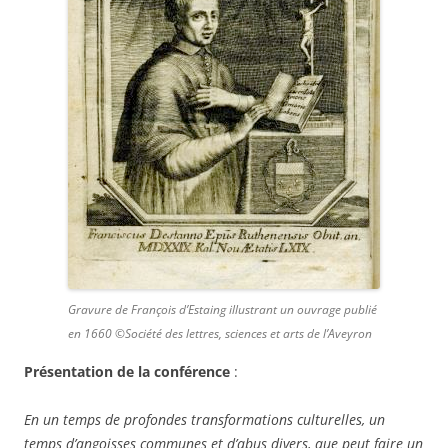
Gravure de François d’Estaing illustrant un ouvrage publié
en 1660 ©Société des lettres, sciences et arts de l’Aveyron
Présentation de la conférence
:
En un temps de profondes transformations culturelles, un
temps d’angoisses communes et d’abus divers, que peut faire un