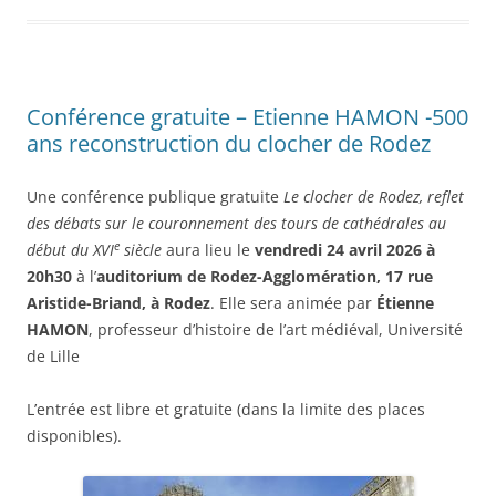
Conférence gratuite – Etienne HAMON -500
ans reconstruction du clocher de Rodez
Une conférence publique gratuite
Le clocher de Rodez, reflet
des débats sur le couronnement des tours de cathédrales au
e
début du XVI
siècle
aura lieu le
vendredi 24 avril 2026 à
20h30
à l’
auditorium de Rodez-Agglomération, 17 rue
Aristide-Briand, à Rodez
. Elle sera animée par
Étienne
HAMON
, professeur d’histoire de l’art médiéval, Université
de Lille
L’entrée est libre et gratuite (dans la limite des places
disponibles).