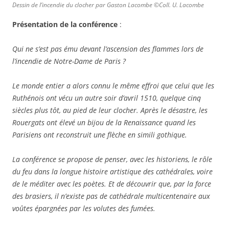
Dessin de l’incendie du clocher par Gaston Lacombe ©Coll. U. Lacombe
Présentation de la conférence
:
Qui ne s’est pas ému devant l’ascension des flammes lors de
l’incendie de Notre-Dame de Paris ?
Le monde entier a alors connu le même effroi que celui que les
Ruthénois ont vécu un autre soir d’avril 1510, quelque cinq
siècles plus tôt, au pied de leur clocher. Après le désastre, les
Rouergats ont élevé un bijou de la Renaissance quand les
Parisiens ont reconstruit une flèche en simili gothique.
La conférence se propose de penser, avec les historiens, le rôle
du feu dans la longue histoire artistique des cathédrales, voire
de le méditer avec les poètes. Et de découvrir que, par la force
des brasiers, il n’existe pas de cathédrale multicentenaire aux
voûtes épargnées par les volutes des fumées.