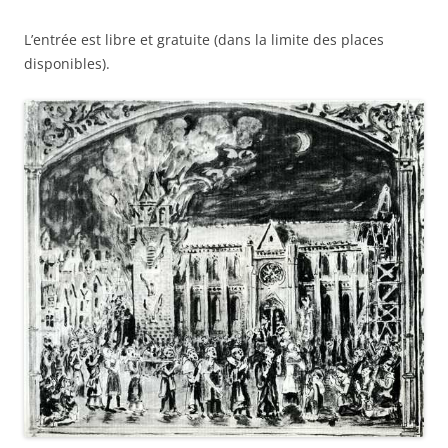
L’entrée est libre et gratuite (dans la limite des places
disponibles).