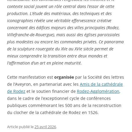
contexte social jouent un rôle central dans l’essor de cette
production. L’étude des matériaux, des techniques et des
iconographies révèle une véritable effervescence créative
concernant des édifices majeurs des villes principales (Rodez,
Villefranche-de-Rouergue), mais aussi des églises paroissiales
plus modestes ou encore les commandes privées. Ce panorama
de la sculpture rouergate du XVe au XVIe siècle permet de
mieux comprendre la transition entre deux mondes et
l’affirmation d’un art en pleine maturité.
Cette manifestation est
organisée
par la Société des lettres
de l’Aveyron, en partenariat avec les
Amis de la cathédrale
de Rodez
et le soutien financier de
Rodez-Agglomération
,
dans le cadre de l’exceptionnel cycle de conférences
publiques commémorant les 500 ans de la reconstruction
du clocher de la cathédrale de Rodez en 1526.
Article publié le
25 avril 2026
.