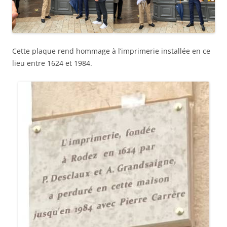
Cette plaque rend hommage à l’imprimerie installée en ce
lieu entre 1624 et 1984.