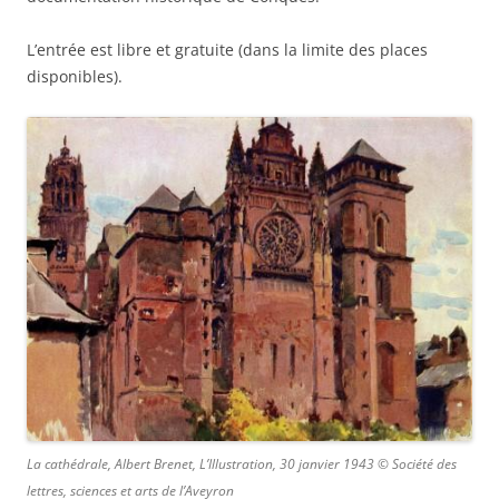
L’entrée est libre et gratuite (dans la limite des places
disponibles).
La cathédrale, Albert Brenet, L’Illustration, 30 janvier 1943 © Société des
lettres, sciences et arts de l’Aveyron