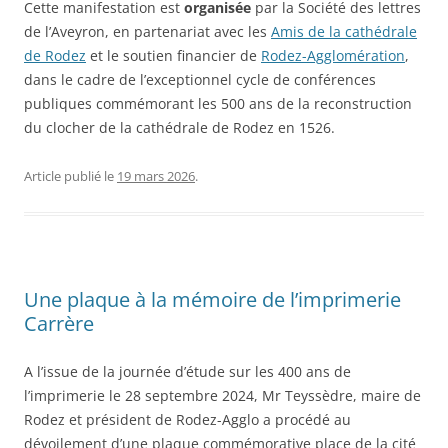
Cette manifestation est
organisée
par la Société des lettres
de l’Aveyron, en partenariat avec les
Amis de la cathédrale
de Rodez
et le soutien financier de
Rodez-Agglomération
,
dans le cadre de l’exceptionnel cycle de conférences
publiques commémorant les 500 ans de la reconstruction
du clocher de la cathédrale de Rodez en 1526.
Article publié le
19 mars 2026
.
Une plaque à la mémoire de l’imprimerie
Carrère
A l’issue de la journée d’étude sur les 400 ans de
l’imprimerie le 28 septembre 2024, Mr Teyssèdre, maire de
Rodez et président de Rodez-Agglo a procédé au
dévoilement d’une plaque commémorative place de la cité