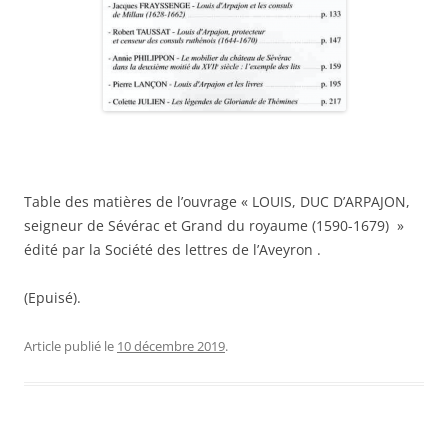
Table des matières de l’ouvrage « LOUIS, DUC D’ARPAJON,
seigneur de Sévérac et Grand du royaume (1590-1679) »
édité par la Société des lettres de l’Aveyron .
(Epuisé).
Article publié le
10 décembre 2019
.