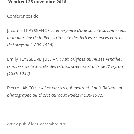
Vendredi 25 novembre 2016
Conférences de
Jacques FRAYSSENGE :
L’émergence d’une société savante sous
la monarchie de Juillet : la Société des lettres, sciences et arts
de l’Aveyron (1836-1838)
Emily TEYSSÈDRE-JULLIAN :
Aux origines du musée Fenaille :
le musée de la Société des lettres, sciences et arts de l’Aveyron
(1836-1937)
Pierre LANÇON : –
Les pierres qui meurent. Louis Balsan, un
photographe au chevet du vieux Rodez (1936-1982)
Article publié le
10 décembre 2019
.