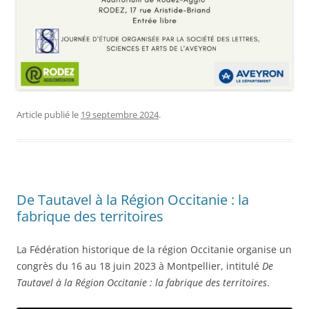
Article publié le
19 septembre 2024
.
De Tautavel à la Région Occitanie : la
fabrique des territoires
La Fédération historique de la région Occitanie organise un
congrès du 16 au 18 juin 2023 à Montpellier, intitulé
De
Tautavel à la Région Occitanie : la fabrique des territoires
.