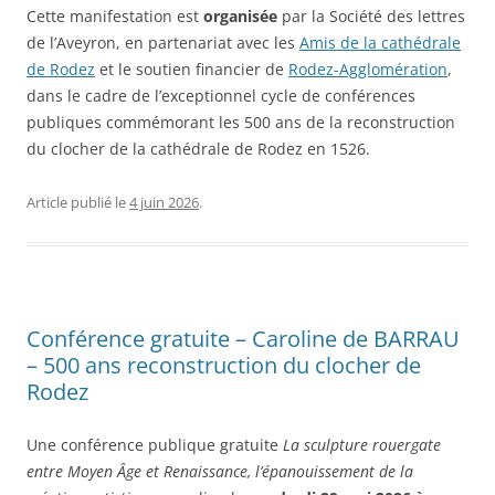
Cette manifestation est
organisée
par la Société des lettres
de l’Aveyron, en partenariat avec les
Amis de la cathédrale
de Rodez
et le soutien financier de
Rodez-Agglomération
,
dans le cadre de l’exceptionnel cycle de conférences
publiques commémorant les 500 ans de la reconstruction
du clocher de la cathédrale de Rodez en 1526.
Article publié le
4 juin 2026
.
Conférence gratuite – Caroline de BARRAU
– 500 ans reconstruction du clocher de
Rodez
Une conférence publique gratuite
La sculpture rouergate
entre Moyen Âge et Renaissance, l’épanouissement de la