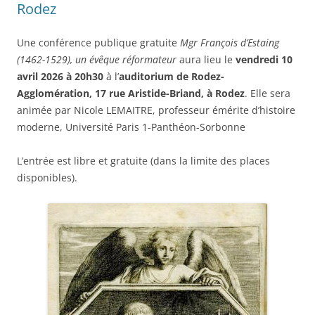
Rodez
Une conférence publique gratuite
Mgr François d’Estaing
(1462-1529), un évêque réformateur
aura lieu le
vendredi 10
avril 2026 à 20h30
à l’
auditorium de Rodez-
Agglomération, 17 rue Aristide-Briand, à Rodez
. Elle sera
animée par Nicole LEMAITRE, professeur émérite d’histoire
moderne, Université Paris 1-Panthéon-Sorbonne
L’entrée est libre et gratuite (dans la limite des places
disponibles).