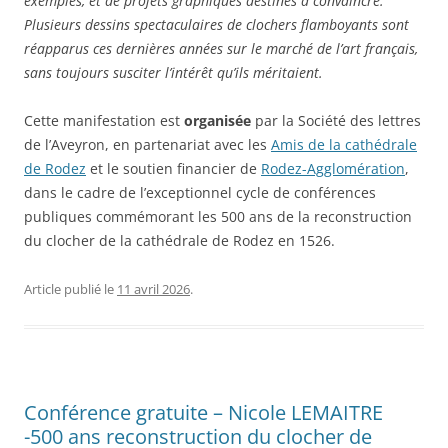
exemples, et de projets graphiques destinés à convaincre.
Plusieurs dessins spectaculaires de clochers flamboyants sont
réapparus ces dernières années sur le marché de l’art français,
sans toujours susciter l’intérêt qu’ils méritaient.
Cette manifestation est
organisée
par la Société des lettres
de l’Aveyron, en partenariat avec les
Amis de la cathédrale
de Rodez
et le soutien financier de
Rodez-Agglomération
,
dans le cadre de l’exceptionnel cycle de conférences
publiques commémorant les 500 ans de la reconstruction
du clocher de la cathédrale de Rodez en 1526.
Article publié le
11 avril 2026
.
Conférence gratuite – Nicole LEMAITRE
-500 ans reconstruction du clocher de