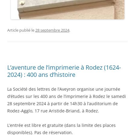
Article publié le
28 septembre 2024
.
L’aventure de l’imprimerie à Rodez (1624-
2024) : 400 ans d’histoire
La Société des lettres de l’Aveyron organise une journée
d’études sur les 400 ans de l’imprimerie à Rodez le samedi
28 septembre 2024 à partir de 14h30 à l’auditorium de
Rodez-Agglo, 17 rue Aristide-Briand, à Rodez.
L’entrée est libre et gratuite (dans la limite des places
disponibles). Pas de réservation.