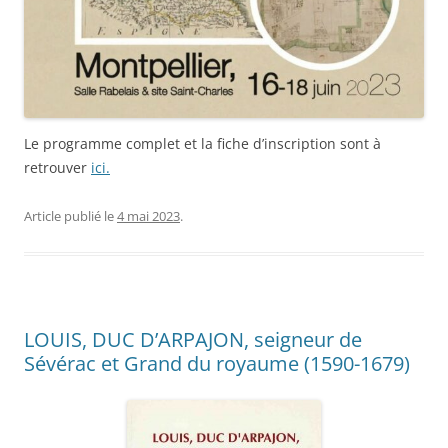
Le programme complet et la fiche d’inscription sont à
retrouver
ici.
Article publié le
4 mai 2023
.
LOUIS, DUC D’ARPAJON, seigneur de
Sévérac et Grand du royaume (1590-1679)