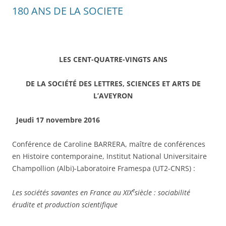
180 ANS DE LA SOCIETE
LES CENT-QUATRE-VINGTS ANS
DE LA SOCIÉTÉ DES LETTRES, SCIENCES ET ARTS DE
L’AVEYRON
Jeudi 17 novembre 2016
Conférence de Caroline BARRERA, maître de conférences
en Histoire contemporaine, Institut National Universitaire
Champollion (Albi)-Laboratoire Framespa (UT2-CNRS) :
e
Les sociétés savantes en France au XIX
siècle : sociabilité
érudite et production scientifique