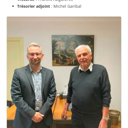
Trésorier adjoint
: Michel Garibal