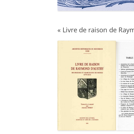
« Livre de raison de Ra