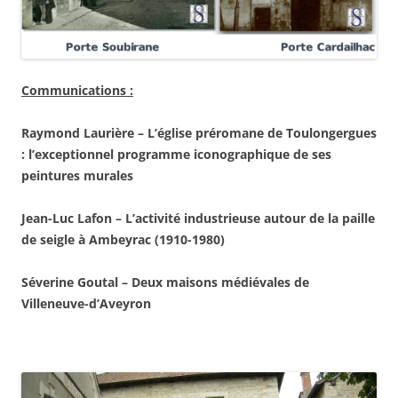
Communications :
Raymond Laurière – L’église préromane de Toulongergues
: l’exceptionnel programme iconographique de ses
peintures murales
Jean-Luc Lafon – L’activité industrieuse autour de la paille
de seigle à Ambeyrac (1910-1980)
Séverine Goutal – Deux maisons médiévales de
Villeneuve-d’Aveyron