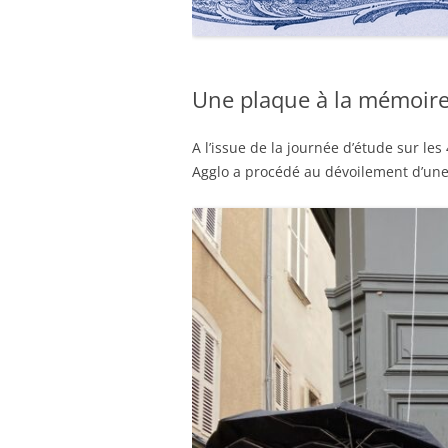
Une plaque à la mémoire 
A l’issue de la journée d’étude sur l
Agglo a procédé au dévoilement d’une