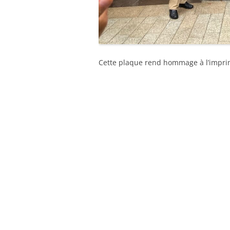
Cette plaque rend hommage à l’imprime